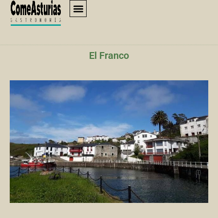
El Franco
El Franco