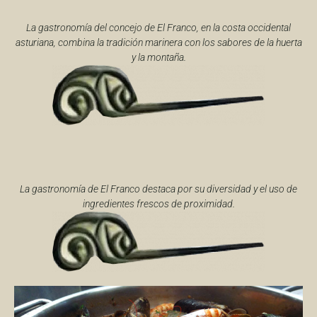
La gastronomía del concejo de El Franco, en la costa occidental
asturiana, combina la tradición marinera con los sabores de la huerta
y la montaña.
La gastronomía de El Franco destaca por su diversidad y el uso de
ingredientes frescos de proximidad.