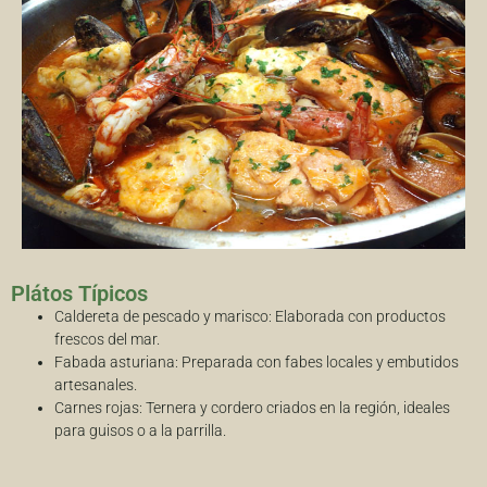
Plátos Típicos
Caldereta de pescado y marisco: Elaborada con productos
frescos del mar.
Fabada asturiana: Preparada con fabes locales y embutidos
artesanales.
Carnes rojas: Ternera y cordero criados en la región, ideales
para guisos o a la parrilla.